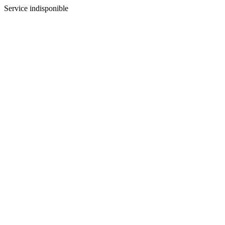
Service indisponible