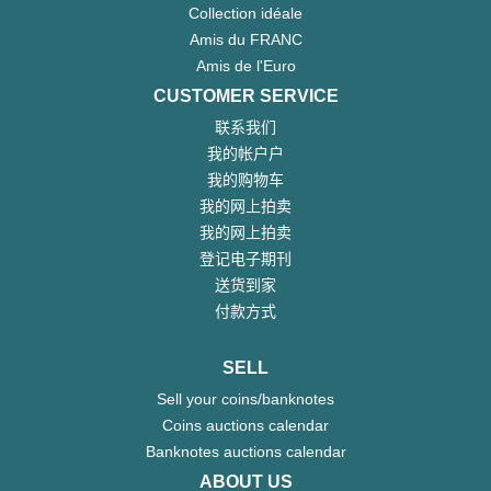
Collection idéale
Amis du FRANC
Amis de l'Euro
CUSTOMER SERVICE
联系我们
我的帐户户
我的购物车
我的网上拍卖
我的网上拍卖
登记电子期刊
送货到家
付款方式
SELL
Sell your coins/banknotes
Coins auctions calendar
Banknotes auctions calendar
ABOUT US