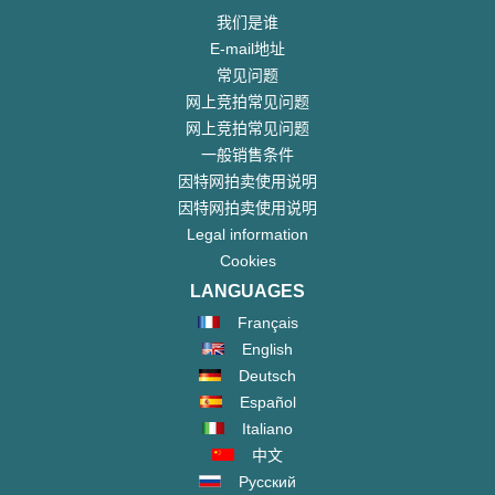
我们是谁
E-mail地址
常见问题
网上竞拍常见问题
网上竞拍常见问题
一般销售条件
因特网拍卖使用说明
因特网拍卖使用说明
Legal information
Cookies
LANGUAGES
Français
English
Deutsch
Español
Italiano
中文
Русский