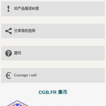
对产品描述纠错
分享我的选择
提问
Consign / sell
CGB.FR 集币