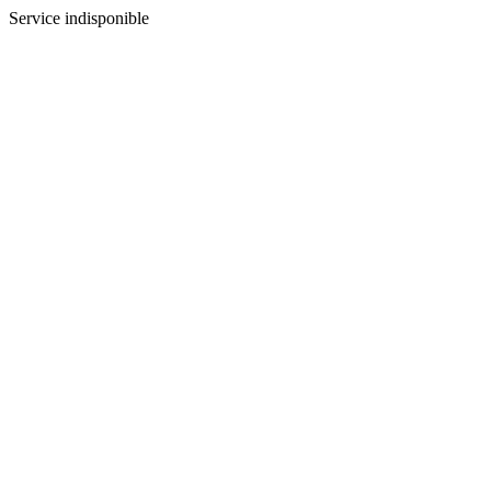
Service indisponible