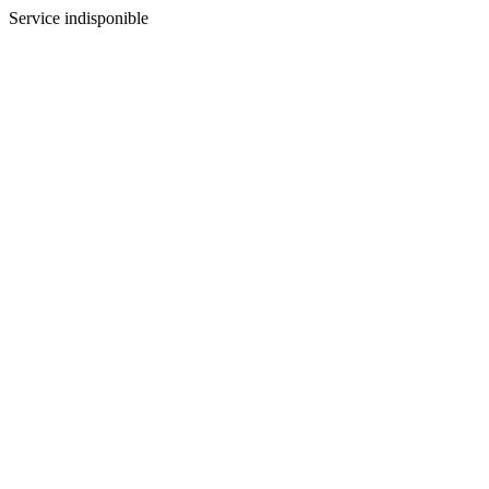
Service indisponible