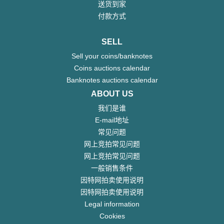
送货到家
付款方式
SELL
Sell your coins/banknotes
Coins auctions calendar
Banknotes auctions calendar
ABOUT US
我们是谁
E-mail地址
常见问题
网上竞拍常见问题
网上竞拍常见问题
一般销售条件
因特网拍卖使用说明
因特网拍卖使用说明
Legal information
Cookies