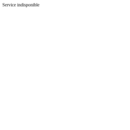
Service indisponible