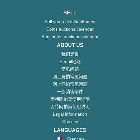
SELL
Sell your coins/banknotes
Coins auctions calendar
Banknotes auctions calendar
ABOUT US
我们是谁
E-mail地址
常见问题
网上竞拍常见问题
网上竞拍常见问题
一般销售条件
因特网拍卖使用说明
因特网拍卖使用说明
Legal information
Cookies
LANGUAGES
Français