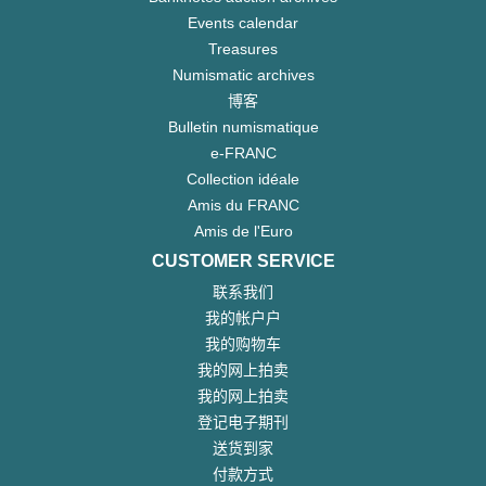
Events calendar
Treasures
Numismatic archives
博客
Bulletin numismatique
e-FRANC
Collection idéale
Amis du FRANC
Amis de l'Euro
CUSTOMER SERVICE
联系我们
我的帐户户
我的购物车
我的网上拍卖
我的网上拍卖
登记电子期刊
送货到家
付款方式