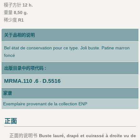
模子方针
12 h.
重量
8,50 g.
稀少度
R1
关于品相的说明
Bel état de conservation pour ce type. Joli buste. Patine marron
foncé
出版目录中的项代码 :
MRMA.110 .6
D.5516
-
家谱
Exemplaire provenant de la collection ENP
正面
正面的说明书
Buste lauré, drapé et cuirassé à droite vu de