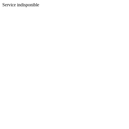
Service indisponible