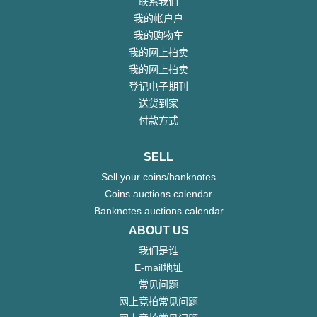
联系我们
我的帐户户
我的购物车
我的网上拍卖
我的网上拍卖
登记电子期刊
送货到家
付款方式
SELL
Sell your coins/banknotes
Coins auctions calendar
Banknotes auctions calendar
ABOUT US
我们是谁
E-mail地址
常见问题
网上竞拍常见问题