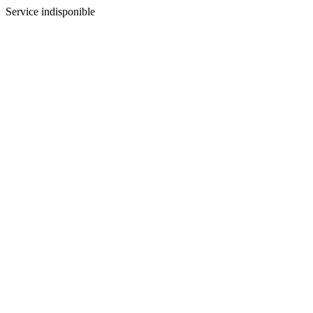
Service indisponible