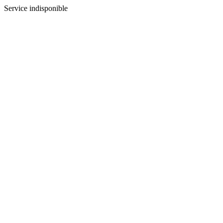
Service indisponible