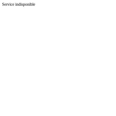
Service indisponible