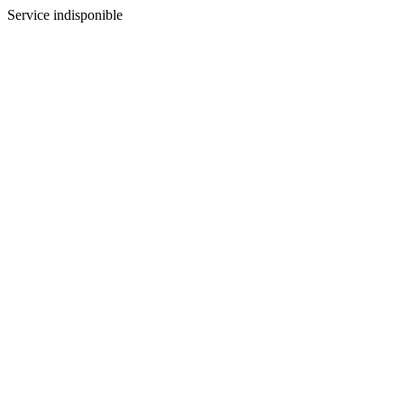
Service indisponible