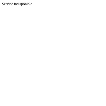
Service indisponible