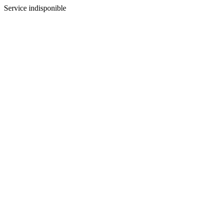
Service indisponible