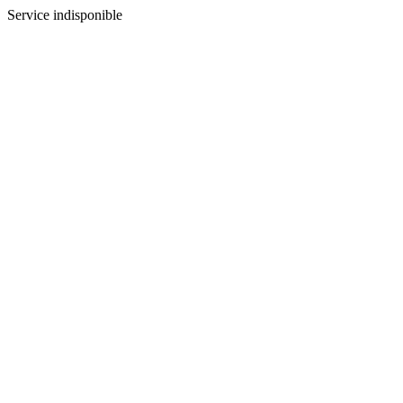
Service indisponible